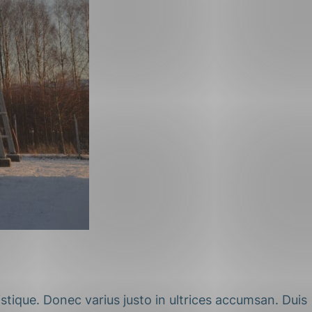
stique. Donec varius justo in ultrices accumsan. Duis