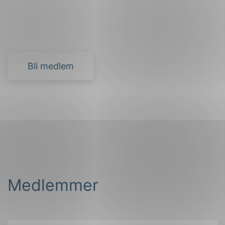
Bli medlem
Medlemmer