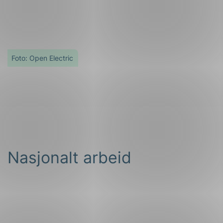
Foto: Open Electric
Nasjonalt arbeid