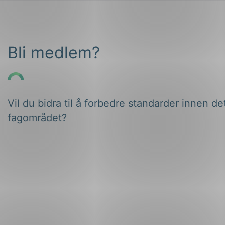
Bli medlem?
Vil du bidra til å forbedre standarder innen de
fagområdet?