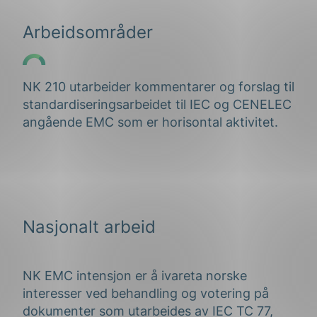
Arbeidsområder
NK 210 utarbeider kommentarer og forslag til
standardiseringsarbeidet til IEC og CENELEC
angående EMC som er horisontal aktivitet.
Nasjonalt arbeid
NK EMC intensjon er å ivareta norske
interesser ved behandling og votering på
dokumenter som utarbeides av IEC TC 77,