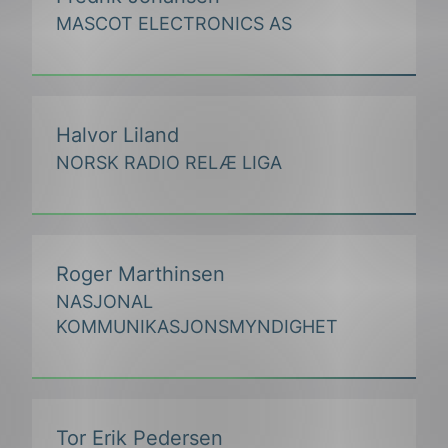
MASCOT ELECTRONICS AS
Halvor Liland
NORSK RADIO RELÆ LIGA
Roger Marthinsen
NASJONAL
KOMMUNIKASJONSMYNDIGHET
Tor Erik Pedersen