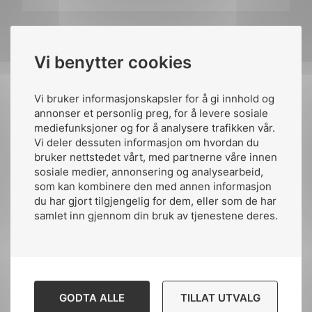
påLinkedIn
påFacebook
påMail
Vi benytter cookies
Vi bruker informasjonskapsler for å gi innhold og
annonser et personlig preg, for å levere sosiale
mediefunksjoner og for å analysere trafikken vår.
Vi deler dessuten informasjon om hvordan du
bruker nettstedet vårt, med partnerne våre innen
sosiale medier, annonsering og analysearbeid,
som kan kombinere den med annen informasjon
du har gjort tilgjengelig for dem, eller som de har
samlet inn gjennom din bruk av tjenestene deres.
GODTA ALLE
TILLAT UTVALG