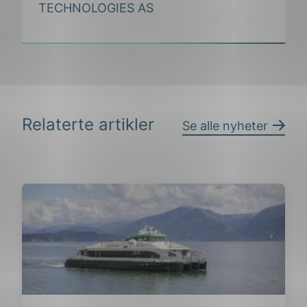
TECHNOLOGIES AS
Relaterte artikler
Se alle nyheter