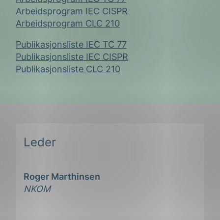
Arbeidsprogram IEC CISPR
Arbeidsprogram CLC 210
Publikasjonsliste IEC TC 77
Publikasjonsliste IEC CISPR
Publikasjonsliste CLC 210
Leder
Roger Marthinsen
NKOM