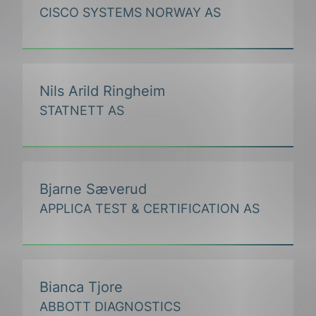
CISCO SYSTEMS NORWAY AS
Nils Arild Ringheim
STATNETT AS
Bjarne Sæverud
APPLICA TEST & CERTIFICATION AS
Bianca Tjore
ABBOTT DIAGNOSTICS