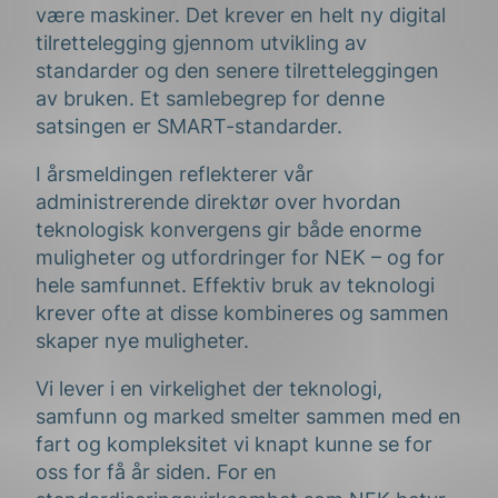
være maskiner. Det krever en helt ny digital
tilrettelegging gjennom utvikling av
standarder og den senere tilretteleggingen
av bruken. Et samlebegrep for denne
satsingen er SMART-standarder.
I årsmeldingen reflekterer vår
administrerende direktør over hvordan
teknologisk konvergens gir både enorme
muligheter og utfordringer for NEK – og for
hele samfunnet. Effektiv bruk av teknologi
krever ofte at disse kombineres og sammen
skaper nye muligheter.
Vi lever i en virkelighet der teknologi,
samfunn og marked smelter sammen med en
fart og kompleksitet vi knapt kunne se for
oss for få år siden. For en