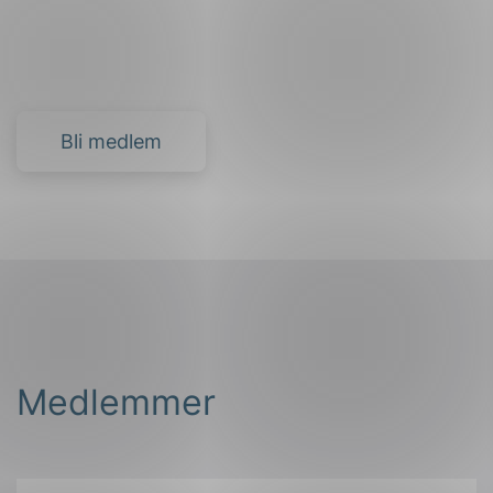
Bli medlem
Medlemmer