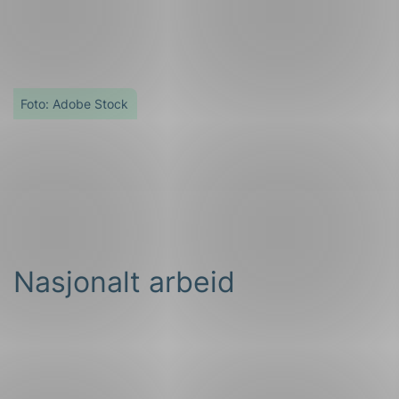
Foto: Adobe Stock
Nasjonalt arbeid