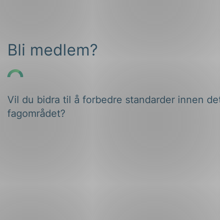
Bli medlem?
Vil du bidra til å forbedre standarder innen de
fagområdet?