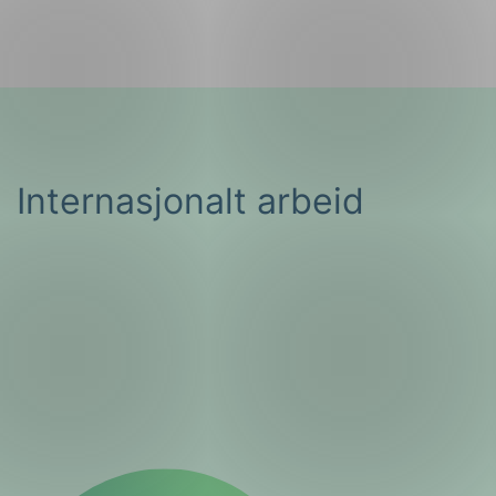
Internasjonalt arbeid