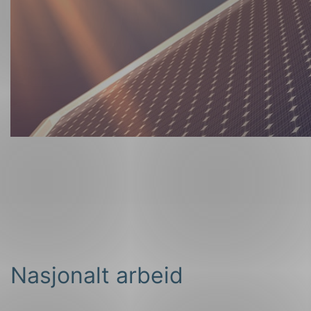
Nasjonalt arbeid