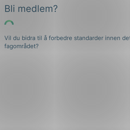
Bli medlem?
Vil du bidra til å forbedre standarder innen de
fagområdet?