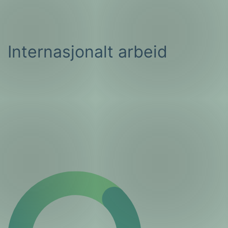
Internasjonalt arbeid