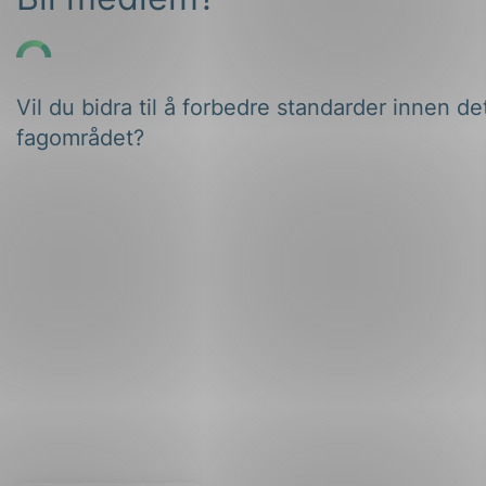
Vil du bidra til å forbedre standarder innen de
fagområdet?