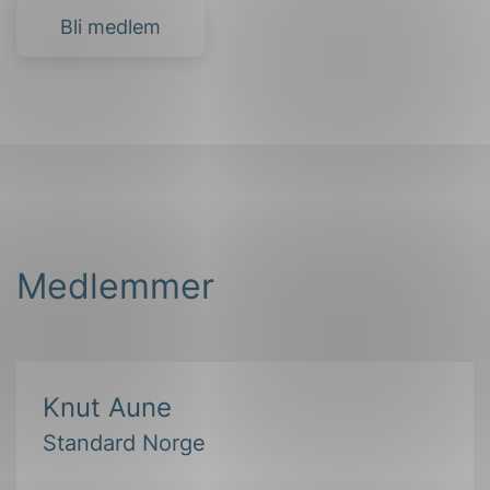
Bli medlem
Medlemmer
Knut Aune
Standard Norge