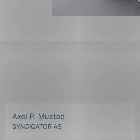
Axel P. Mustad
SYNDIQATOR AS