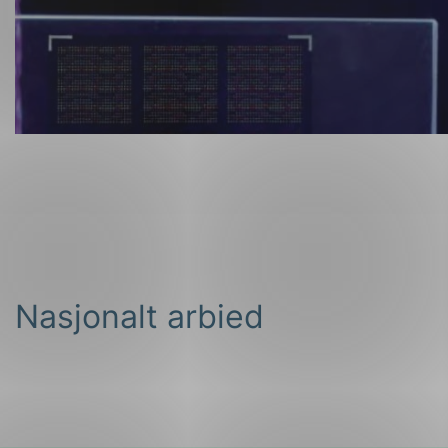
Nasjonalt arbied