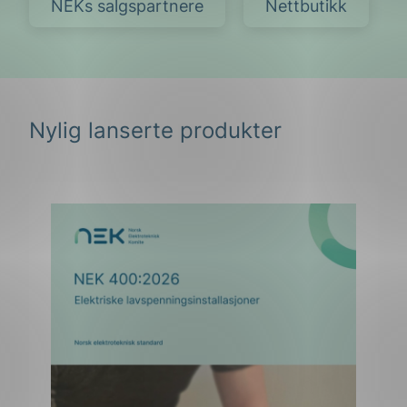
Nylig lanserte produkter