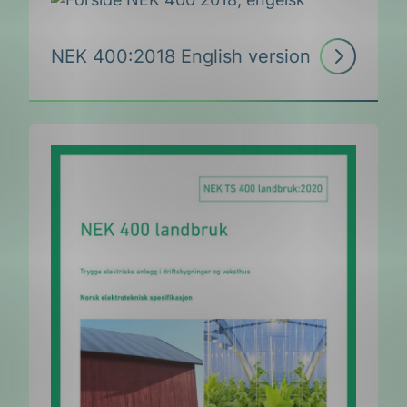
Les
NEK 400:2018 English version
mer