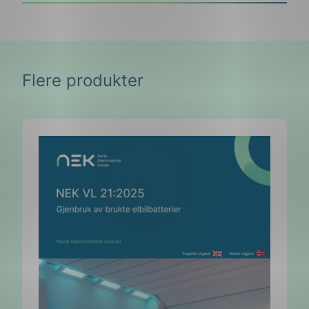
Flere produkter