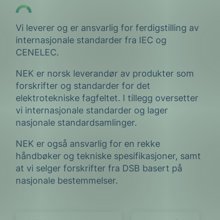
Vi leverer og er ansvarlig for ferdigstilling av
internasjonale standarder fra IEC og
CENELEC.
NEK er norsk leverandør av produkter som
forskrifter og standarder for det
elektrotekniske fagfeltet. I tillegg oversetter
vi internasjonale standarder og lager
nasjonale standardsamlinger.
NEK er også ansvarlig for en rekke
håndbøker og tekniske spesifikasjoner, samt
at vi selger forskrifter fra DSB basert på
nasjonale bestemmelser.
NEKs salgspartnere
Nettbutikk