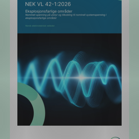
Les
NEK VL 42-1:2026