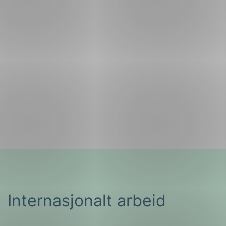
Internasjonalt arbeid