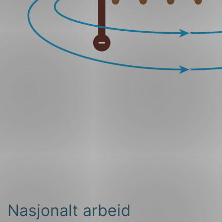
Nasjonalt arbeid