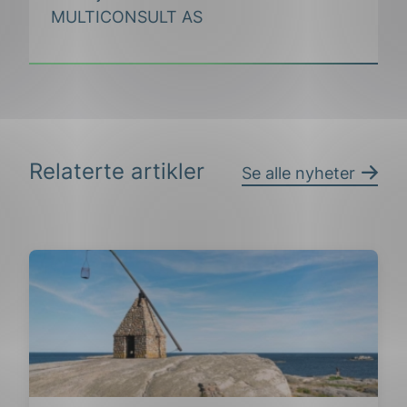
MULTICONSULT AS
Relaterte artikler
Se alle nyheter