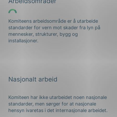
Arbeidsområder
Komiteens arbeidsområde er å utarbeide
standarder for vern mot skader fra lyn på
mennesker, strukturer, bygg og
installasjoner.
Nasjonalt arbeid
Komiteen har ikke utarbeidet noen nasjonale
standarder, men sørger for at nasjonale
hensyn ivaretas i det internasjonale arbeidet.