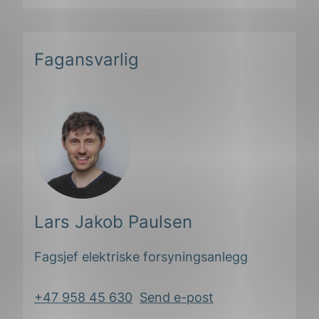
Fagansvarlig
Lars Jakob Paulsen
Fagsjef elektriske forsyningsanlegg
+47 958 45 630
Send e-post