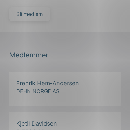
Bli medlem
Medlemmer
Fredrik Hem-Andersen
DEHN NORGE AS
Kjetil Davidsen