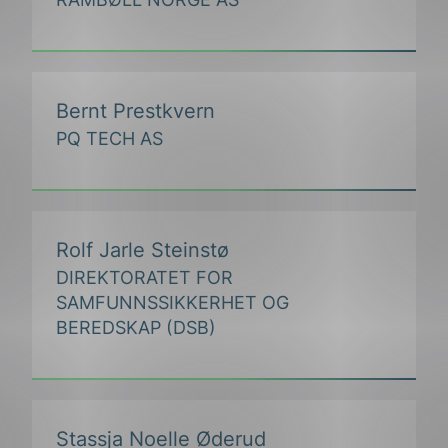
Bernt Prestkvern
PQ TECH AS
Rolf Jarle Steinstø
DIREKTORATET FOR
SAMFUNNSSIKKERHET OG
BEREDSKAP (DSB)
Stassja Noelle Øderud