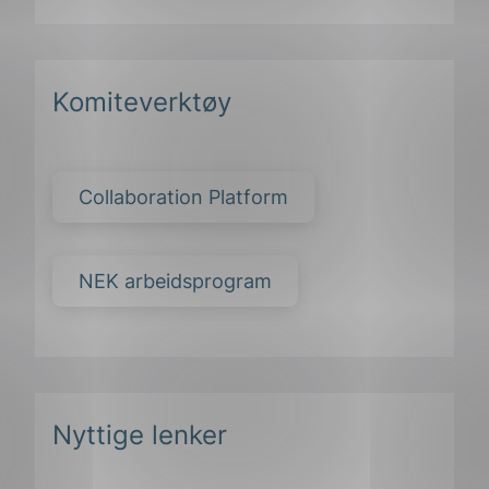
Komiteverktøy
Collaboration Platform
NEK arbeidsprogram
Nyttige lenker