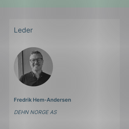
Leder
Fredrik Hem-Andersen
DEHN NORGE AS