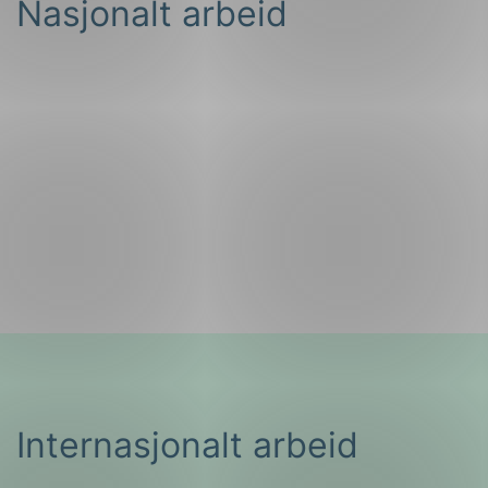
Nasjonalt arbeid
Internasjonalt arbeid