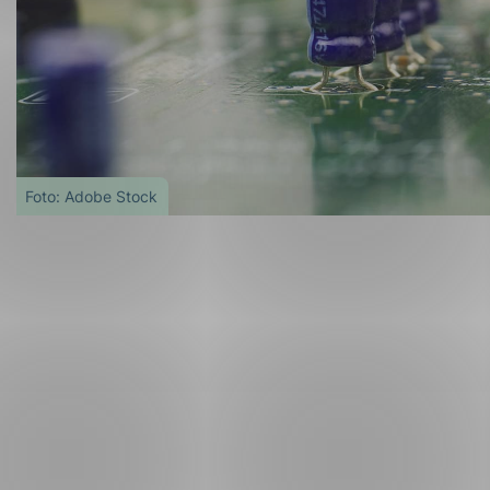
Foto: Adobe Stock