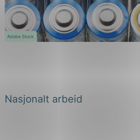
Adobe Stock
Nasjonalt arbeid