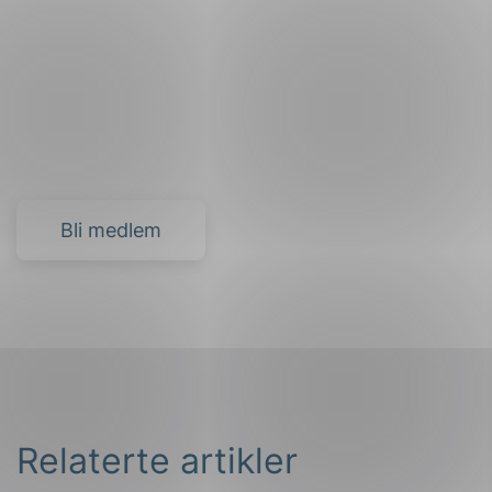
Bli medlem
Relaterte artikler