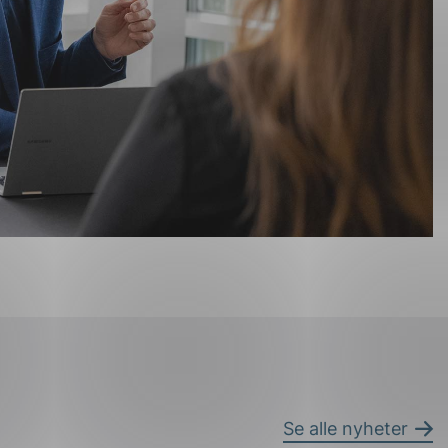
Se alle nyheter