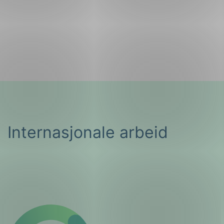
Internasjonale arbeid