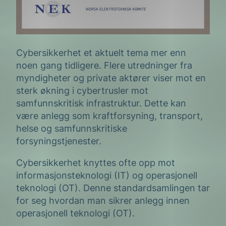
Cybersikkerhet et aktuelt tema mer enn
noen gang tidligere. Flere utredninger fra
myndigheter og private aktører viser mot en
sterk økning i cybertrusler mot
samfunnskritisk infrastruktur. Dette kan
være anlegg som kraftforsyning, transport,
helse og samfunnskritiske
forsyningstjenester.
Cybersikkerhet knyttes ofte opp mot
informasjonsteknologi (IT) og operasjonell
teknologi (OT). Denne standardsamlingen tar
for seg hvordan man sikrer anlegg innen
operasjonell teknologi (OT).