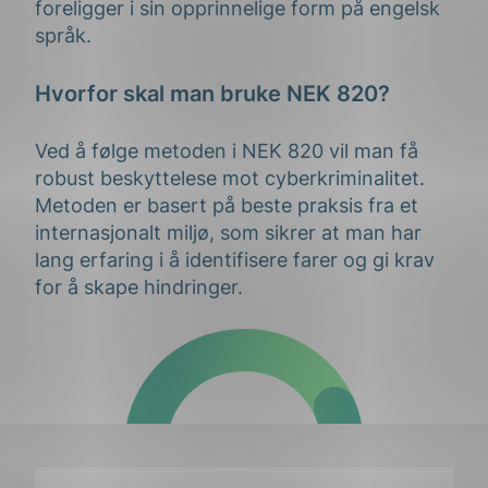
foreligger i sin opprinnelige form på engelsk
språk.
Hvorfor skal man bruke NEK 820?
Ved å følge metoden i NEK 820 vil man få
robust beskyttelese mot cyberkriminalitet.
Metoden er basert på beste praksis fra et
internasjonalt miljø, som sikrer at man har
lang erfaring i å identifisere farer og gi krav
for å skape hindringer.