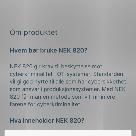
Om produktet
Hvem bør bruke NEK 820?
NEK 820 gir krav til beskyttelse mot
cyberkriminalitet i OT-systemer. Standarden
vil gi god nytte til alle som har cybersikkerhet
som ansvar i produksjonssystemer. Med NEK
820 får man en metode som vil minimere
farene for cyberkriminalitet.
Hva inneholder NEK 820?