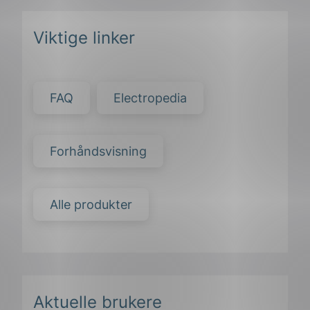
Viktige linker
FAQ
Electropedia
Forhåndsvisning
Alle produkter
Aktuelle brukere