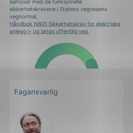
samsvar med de funksjonelle
sikkerhetskravene i Statens vegvesens
vegnormal,
Håndbok N601 Sikkerhetskrav for elektriske
anlegg i- og langs offentlig veg
.
Fagansvarlig