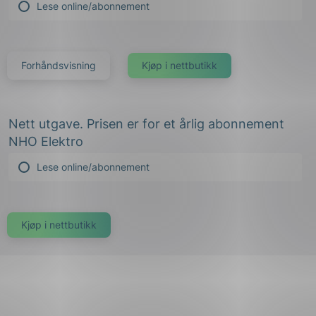
Lese online/abonnement
Forhåndsvisning
Nett utgave. Prisen er for et årlig abonnement
NHO Elektro
Lese online/abonnement