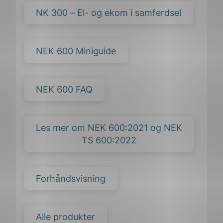
NK 300 – El- og ekom i samferdsel
NEK 600 Miniguide
NEK 600 FAQ
Les mer om NEK 600:2021 og NEK
TS 600:2022
Forhåndsvisning
ing
Alle produkter