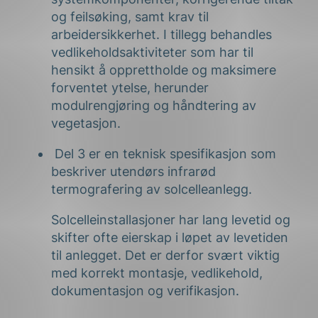
og feilsøking, samt krav til
arbeidersikkerhet. I tillegg behandles
vedlikeholdsaktiviteter som har til
hensikt å opprettholde og maksimere
forventet ytelse, herunder
modulrengjøring og håndtering av
vegetasjon.
Del 3 er en teknisk spesifikasjon som
beskriver utendørs infrarød
termografering av solcelleanlegg.
Solcelleinstallasjoner har lang levetid og
skifter ofte eierskap i løpet av levetiden
til anlegget. Det er derfor svært viktig
med korrekt montasje, vedlikehold,
dokumentasjon og verifikasjon.