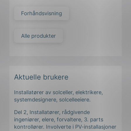
Forhåndsvisning
Alle produkter
Aktuelle brukere
Installatører av solceller, elektrikere,
systemdesignere, solcelleeiere.
Del 2, Installatører, rådgivende
ingeniører, elere, forvaltere, 3. parts
ing
kontrollører. Involverte i PV-installasjoner