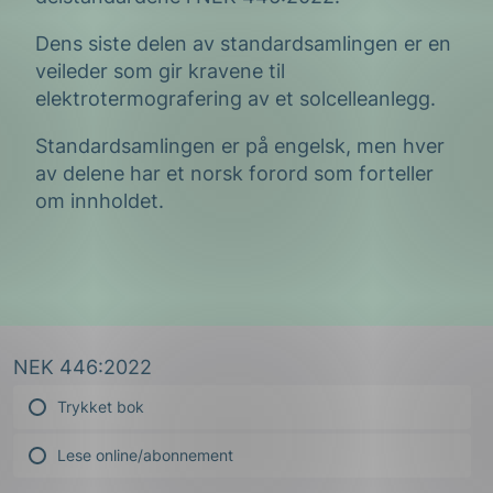
Dens siste delen av standardsamlingen er en
veileder som gir kravene til
elektrotermografering av et solcelleanlegg.
Standardsamlingen er på engelsk, men hver
av delene har et norsk forord som forteller
om innholdet.
NEK 446:2022
Trykket bok
Lese online/abonnement