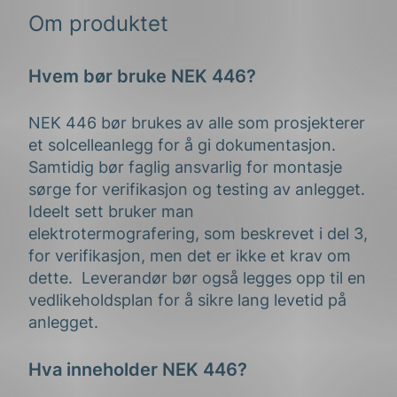
Om produktet
Hvem bør bruke NEK 446?
NEK 446 bør brukes av alle som prosjekterer
et solcelleanlegg for å gi dokumentasjon.
Samtidig bør faglig ansvarlig for montasje
sørge for verifikasjon og testing av anlegget.
Ideelt sett bruker man
elektrotermografering, som beskrevet i del 3,
for verifikasjon, men det er ikke et krav om
dette. Leverandør bør også legges opp til en
vedlikeholdsplan for å sikre lang levetid på
anlegget.
Hva inneholder NEK 446?