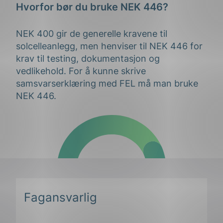
Hvorfor bør du bruke NEK 446?
NEK 400 gir de generelle kravene til
solcelleanlegg, men henviser til NEK 446 for
krav til testing, dokumentasjon og
vedlikehold. For å kunne skrive
samsvarserklæring med FEL må man bruke
NEK 446.
Fagansvarlig