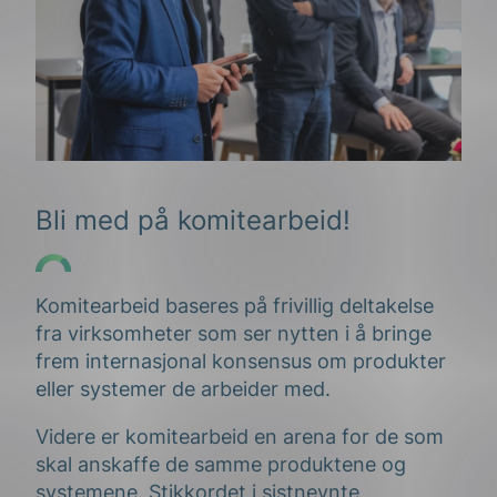
Bli med på komitearbeid!
Komitearbeid baseres på frivillig deltakelse
fra virksomheter som ser nytten i å bringe
frem internasjonal konsensus om produkter
eller systemer de arbeider med.
Videre er komitearbeid en arena for de som
skal anskaffe de samme produktene og
systemene. Stikkordet i sistnevnte