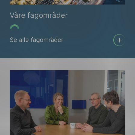
Våre fagområder
Se alle fagområder