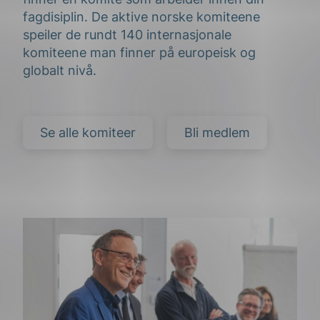
fagdisiplin. De aktive norske komiteene
speiler de rundt 140 internasjonale
komiteene man finner på europeisk og
globalt nivå.
Se alle komiteer
Bli medlem