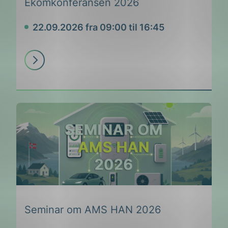
Ekomkonferansen 2026
22.09.2026 fra 09:00 til 16:45
Dato
Les
mer
Seminar om AMS HAN 2026