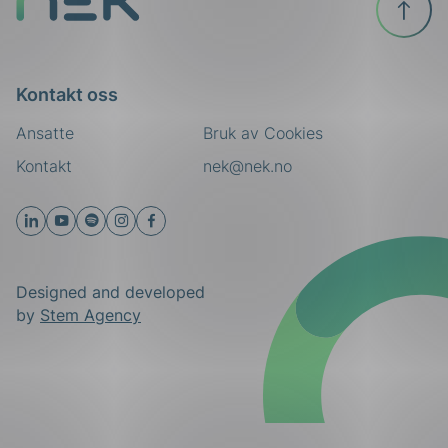
toppen
Kontakt oss
Ansatte
Bruk av Cookies
Kontakt
nek@nek.no
Designed and developed
by
Stem Agency