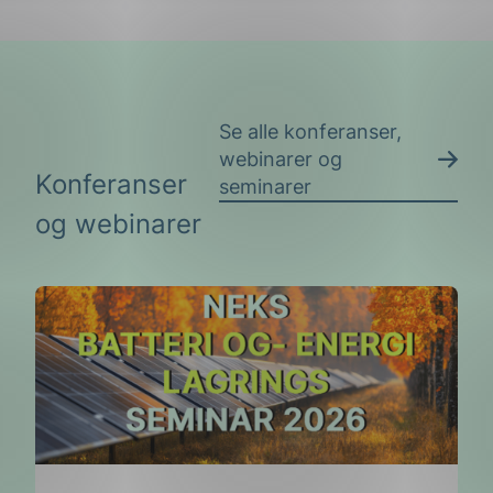
Se alle konferanser,
webinarer og
Konferanser
seminarer
og webinarer