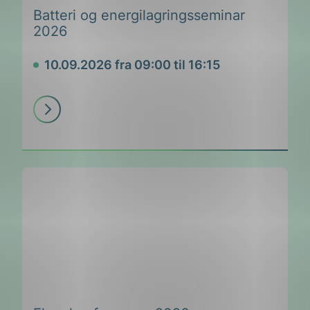
Batteri og energilagringsseminar
2026
10.09.2026 fra 09:00 til 16:15
Dato
Les
mer