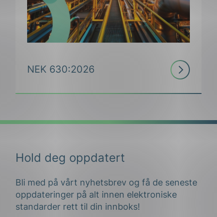
Les
NEK 630:2026
mer
Hold deg oppdatert
Bli med på vårt nyhetsbrev og få de seneste
oppdateringer på alt innen elektroniske
standarder rett til din innboks!