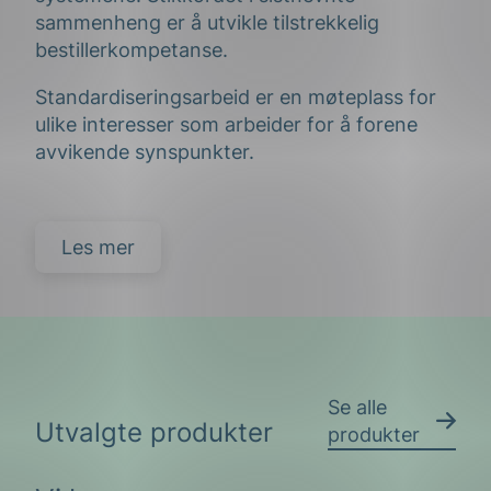
sammenheng er å utvikle tilstrekkelig
bestillerkompetanse.
Standardiseringsarbeid er en møteplass for
ulike interesser som arbeider for å forene
avvikende synspunkter.
Les mer
Se alle
Utvalgte produkter
produkter