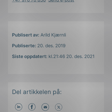
Publisert av:
Arild Kjærnli
Publiserte:
20. des. 2019
Siste oppdatert:
kl.21:46 20. des. 2021
Del artikkelen på: