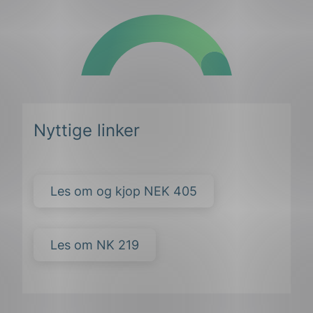
Nyttige linker
Les om og kjop NEK 405
Les om NK 219