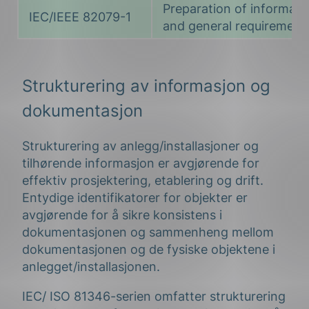
Preparation of informatio
IEC/IEEE 82079-1
and general requirement
Strukturering av informasjon og
dokumentasjon
Strukturering av anlegg/installasjoner og
tilhørende informasjon er avgjørende for
effektiv prosjektering, etablering og drift.
Entydige identifikatorer for objekter er
avgjørende for å sikre konsistens i
dokumentasjonen og sammenheng mellom
dokumentasjonen og de fysiske objektene i
anlegget/installasjonen.
IEC/ ISO 81346-serien omfatter strukturering