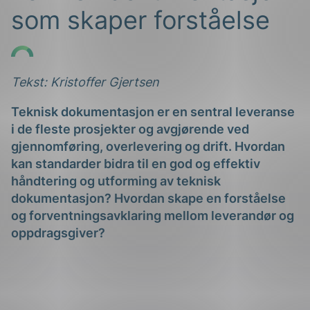
som skaper forståelse
Tekst: Kristoffer Gjertsen
Teknisk dokumentasjon er en sentral leveranse
g
i de fleste prosjekter og avgjørende ved
gjennomføring, overlevering og drift. Hvordan
kan standarder bidra til en god og effektiv
håndtering og utforming av teknisk
dokumentasjon? Hvordan skape en forståelse
n
og forventningsavklaring mellom leverandør og
oppdragsgiver?