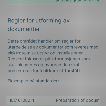
Regler for utforming av
dokumenter
Dette området handler om regler for
utarbeidelse av dokumenter som leveres med
elektroteknisk utstyr og installasjoner.
Reglene fokuserer på informasjonen som
skal inkluderes og hvordan den skal
presenteres for å bli korrekt forstått.
Eksempler på standarder:
IEC 61082-1
Preparation of documents