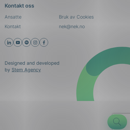
Kontakt oss
Ansatte
Bruk av Cookies
Kontakt
nek@nek.no
Designed and developed
by
Stem Agency