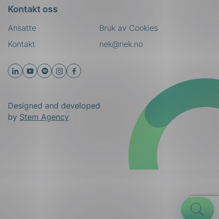
Kontakt oss
Ansatte
Bruk av Cookies
Kontakt
nek@nek.no
Designed and developed
by
Stem Agency