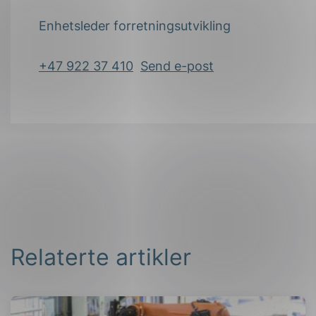
Enhetsleder forretningsutvikling
+47 922 37 410
Send e-post
Relaterte artikler