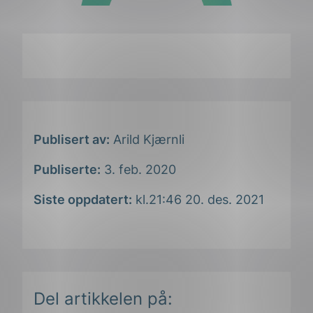
Publisert av:
Arild Kjærnli
Publiserte:
3. feb. 2020
Siste oppdatert:
kl.21:46 20. des. 2021
Del artikkelen på: