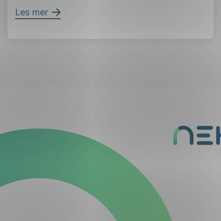
Les mer