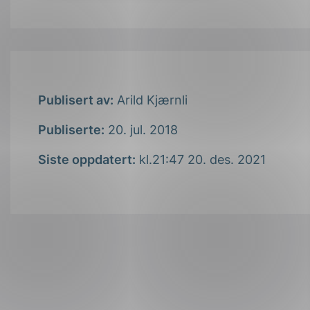
Publisert av:
Arild Kjærnli
Publiserte:
20. jul. 2018
Siste oppdatert:
kl.21:47 20. des. 2021