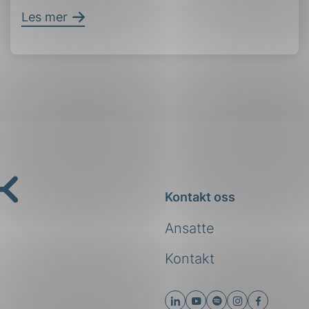
Les mer
Kontakt oss
Ansatte
Kontakt