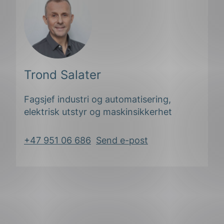
Trond Salater
Fagsjef industri og automatisering,
elektrisk utstyr og maskinsikkerhet
+47 951 06 686
Send e-post