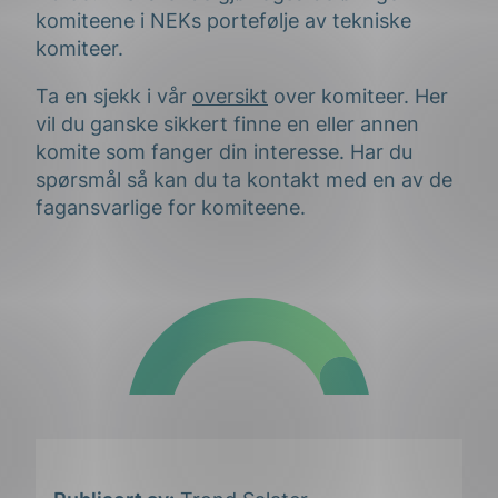
komiteene i NEKs portefølje av tekniske
komiteer.
Ta en sjekk i vår
oversikt
over komiteer. Her
vil du ganske sikkert finne en eller annen
komite som fanger din interesse. Har du
spørsmål så kan du ta kontakt med en av de
fagansvarlige for komiteene.