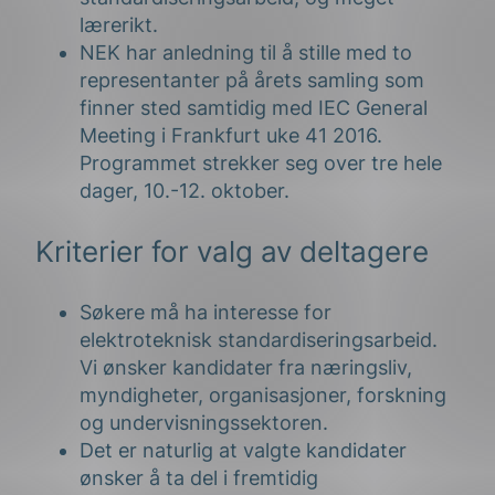
lærerikt.
NEK har anledning til å stille med to
representanter på årets samling som
finner sted samtidig med IEC General
Meeting i Frankfurt uke 41 2016.
Programmet strekker seg over tre hele
dager, 10.-12. oktober.
Kriterier for valg av deltagere
Søkere må ha interesse for
elektroteknisk standardiseringsarbeid.
Vi ønsker kandidater fra næringsliv,
myndigheter, organisasjoner, forskning
og undervisningssektoren.
Det er naturlig at valgte kandidater
ønsker å ta del i fremtidig