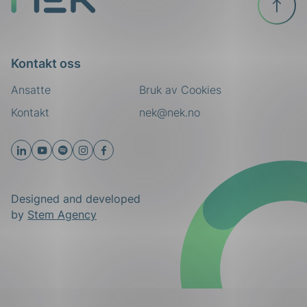
toppen
Kontakt oss
Ansatte
Bruk av Cookies
Kontakt
nek@nek.no
Designed and developed
by
Stem Agency