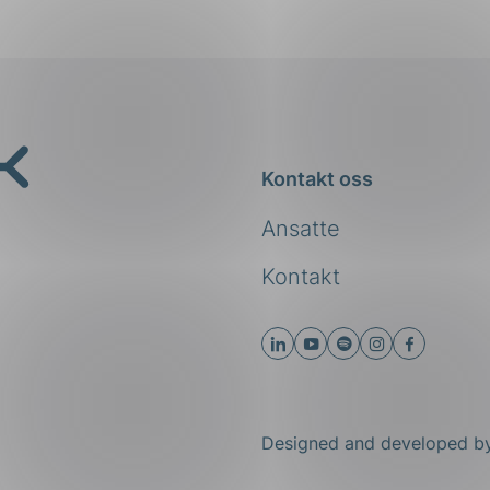
Kontakt oss
Ansatte
Kontakt
Designed and developed 