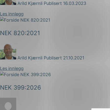
Arild Kjærnli
Publisert 16.03.2023
Les innlegg
NEK 820:2021
Arild Kjærnli
Publisert 21.10.2021
Les innlegg
NEK 399:2026