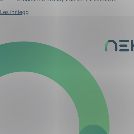
Les innlegg