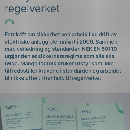
regelverket
Forskrift om sikkerhet ved arbeid i og drift av
elektriske anlegg ble innført i 2006. Sammen
med veiledning og standarden NEK EN 50110
g
utgjør den et sikkerhetsregime som alle skal
følge. Mange fagfolk bruker utstyr som ikke
tilfredsstiller kravene i standarden
og arbeidet
blir ikke utført i henhold til regelverket.
n