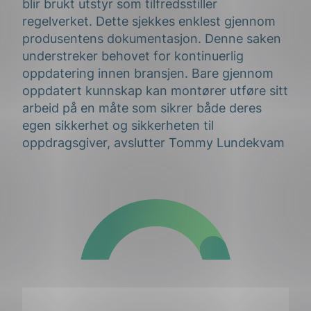
blir brukt utstyr som tilfredsstiller
regelverket. Dette sjekkes enklest gjennom
produsentens dokumentasjon. Denne saken
understreker behovet for kontinuerlig
oppdatering innen bransjen. Bare gjennom
oppdatert kunnskap kan montører utføre sitt
arbeid på en måte som sikrer både deres
egen sikkerhet og sikkerheten til
oppdragsgiver, avslutter Tommy Lundekvam