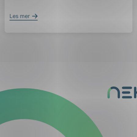
Les mer