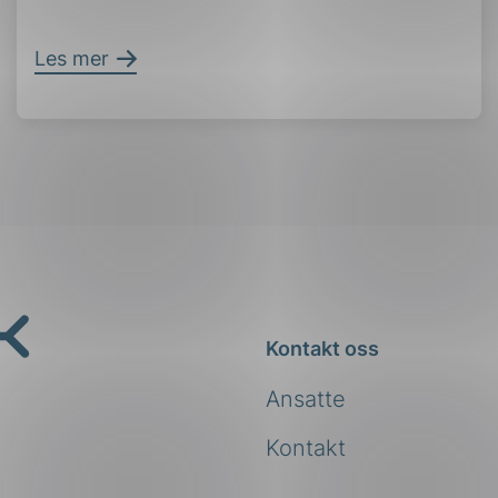
Les mer
Kontakt oss
Ansatte
Kontakt