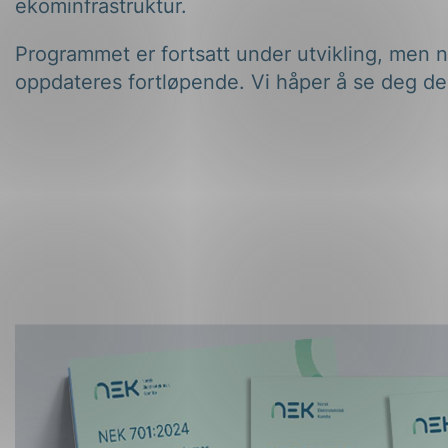
ekominfrastruktur.
Programmet er fortsatt under utvikling, men 
oppdateres fortløpende. Vi håper å se deg de