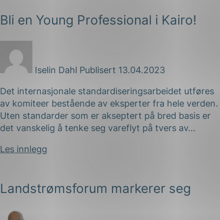
Bli en Young Professional i Kairo!
Iselin Dahl
Publisert 13.04.2023
Det internasjonale standardiseringsarbeidet utføres
av komiteer bestående av eksperter fra hele verden.
Uten standarder som er akseptert på bred basis er
det vanskelig å tenke seg vareflyt på tvers av...
Les innlegg
Landstrømsforum markerer seg