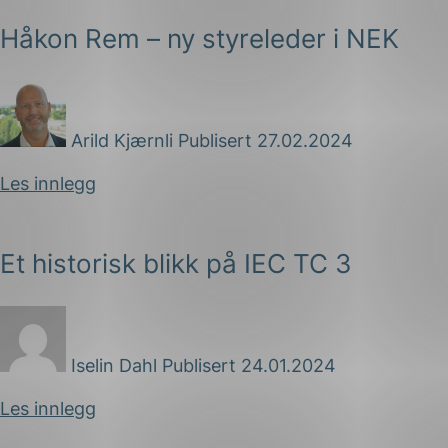
Håkon Rem – ny styreleder i NEK
Arild Kjærnli
Publisert 27.02.2024
Les innlegg
Et historisk blikk på IEC TC 3
Iselin Dahl
Publisert 24.01.2024
Les innlegg