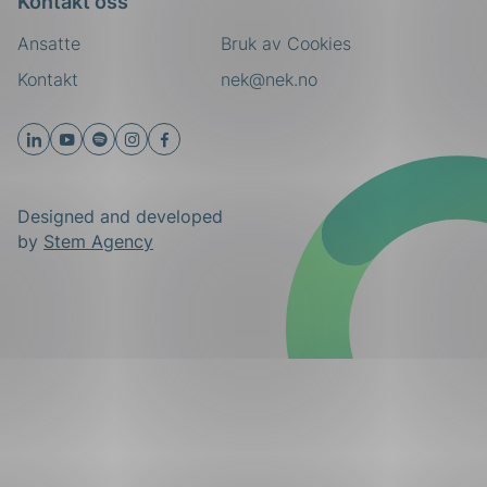
Kontakt oss
Ansatte
Bruk av Cookies
Kontakt
nek@nek.no
Designed and developed
by
Stem Agency