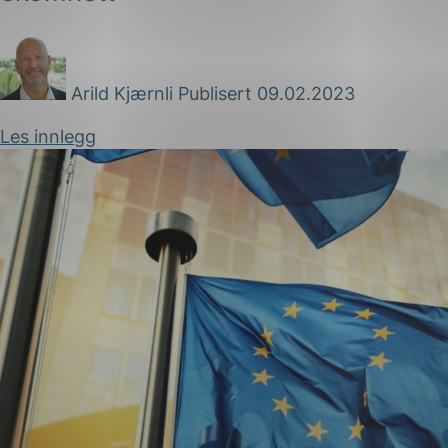
Arild Kjærnli
Publisert 09.02.2023
Les innlegg