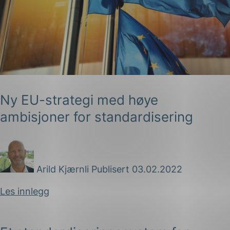
Ny EU-strategi med høye
ambisjoner for standardisering
Arild Kjærnli
Publisert 03.02.2022
Les innlegg