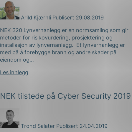
Arild Kjærnli
Publisert 29.08.2019
NEK 320 Lynvernanlegg er en normsamling som gir
metoder for risikovurdering, prosjektering og
installasjon av lynvernanlegg. Et lynvernanlegg er
med på å forebygge brann og andre skader på
eiendom og...
Les innlegg
NEK tilstede på Cyber Security 2019
Trond Salater
Publisert 24.04.2019