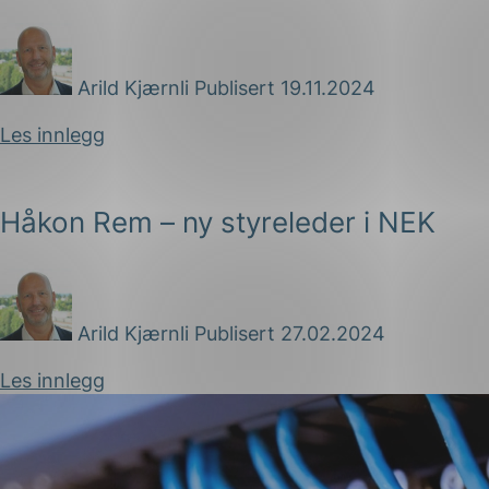
Arild Kjærnli
Publisert 19.11.2024
Les innlegg
Håkon Rem – ny styreleder i NEK
Arild Kjærnli
Publisert 27.02.2024
Les innlegg