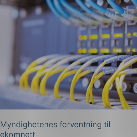
Myndighetenes forventning til
ekomnett