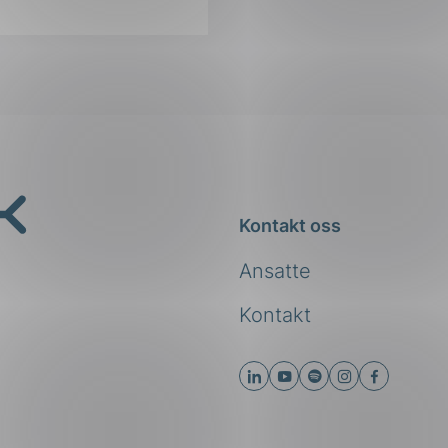
Kontakt oss
Ansatte
Kontakt