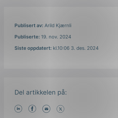
Publisert av:
Arild Kjærnli
Publiserte:
19. nov. 2024
Siste oppdatert:
kl.10:06 3. des. 2024
Del artikkelen på: