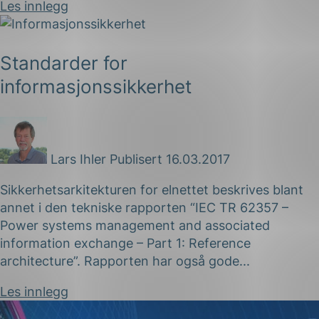
Les innlegg
Standarder for
informasjonssikkerhet
Lars Ihler
Publisert 16.03.2017
Sikkerhetsarkitekturen for elnettet beskrives blant
annet i den tekniske rapporten “IEC TR 62357 –
Power systems management and associated
information exchange – Part 1: Reference
architecture”. Rapporten har også gode...
Les innlegg