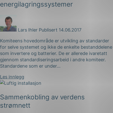
energilagringssystemer
Lars Ihler
Publisert 14.06.2017
Komiteens hovedområde er utvikling av standarder
for selve systemet og ikke de enkelte bestanddelene
som invertere og batterier. De er allerede ivaretatt
gjennom standardiseringsarbeid i andre komiteer.
Standardene som er under...
Les innlegg
Sammenkobling av verdens
strømnett