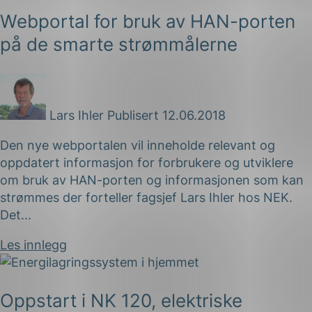
Webportal for bruk av HAN-porten
på de smarte strømmålerne
Lars Ihler
Publisert 12.06.2018
Den nye webportalen vil inneholde relevant og
oppdatert informasjon for forbrukere og utviklere
om bruk av HAN-porten og informasjonen som kan
strømmes der forteller fagsjef Lars Ihler hos NEK.
Det...
Les innlegg
Oppstart i NK 120, elektriske