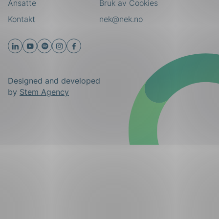
Ansatte
Bruk av Cookies
Kontakt
nek@nek.no
Designed and developed
by
Stem Agency