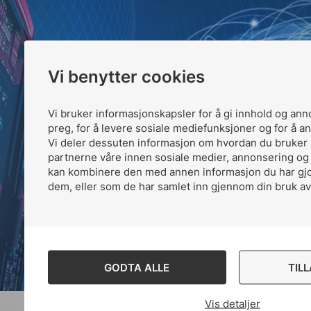
Vi benytter cookies
Vi bruker informasjonskapsler for å gi innhold og ann
preg, for å levere sosiale mediefunksjoner og for å an
Vi deler dessuten informasjon om hvordan du bruker 
partnerne våre innen sosiale medier, annonsering og
kan kombinere den med annen informasjon du har gjort
dem, eller som de har samlet inn gjennom din bruk av
GODTA ALLE
TIL
Vis detaljer