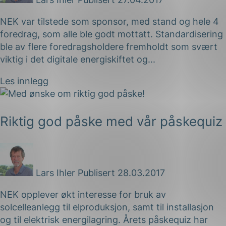
NEK var tilstede som sponsor, med stand og hele 4
foredrag, som alle ble godt mottatt. Standardisering
ble av flere foredragsholdere fremholdt som svært
viktig i det digitale energiskiftet og...
Les innlegg
Riktig god påske med vår påskequiz
Lars Ihler
Publisert 28.03.2017
NEK opplever økt interesse for bruk av
solcelleanlegg til elproduksjon, samt til installasjon
og til elektrisk energilagring. Årets påskequiz har