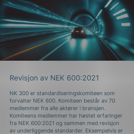
Revisjon av NEK 600:2021
NK 300 er standardiseringskomiteen som
forvalter NEK 600. Komiteen består av 70
medlemmer fra alle aktører i bransjen.
Komiteens medlemmer har høstet erfaringer
fra NEK 600:2021 og sammen med revisjon
av underliggende standarder. Eksempelvis er