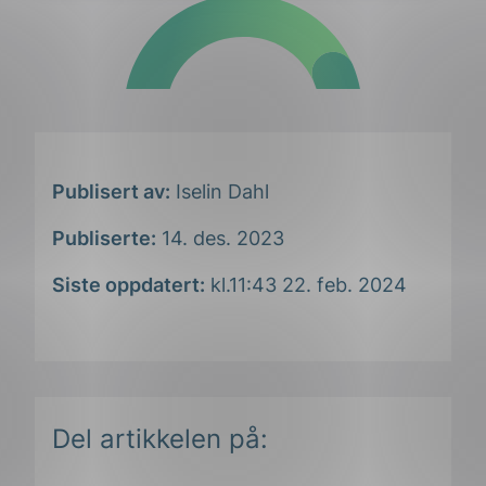
Publisert av:
Iselin Dahl
Publiserte:
14. des. 2023
Siste oppdatert:
kl.11:43 22. feb. 2024
Del artikkelen på: