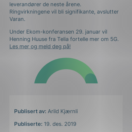
leverandører de neste årene.
Ringvirkningene vil bli signifikante, avslutter
Varan.
Under Ekom-konferansen 29. januar vil
Henning Huuse fra Telia fortelle mer om 5G.
Les mer og meld deg på!
Publisert av:
Arild Kjærnli
Publiserte:
19. des. 2019