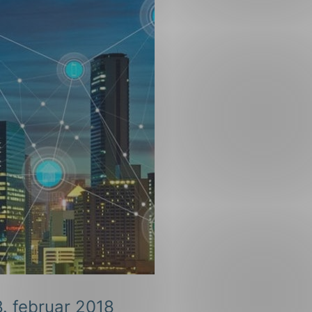
8. februar 2018