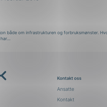
sjon både om infrastrukturen og forbruksmønster. Hv
har...
Kontakt oss
Ansatte
Kontakt