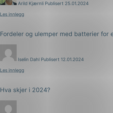
Arild Kjærnli
Publisert 25.01.2024
Les innlegg
Fordeler og ulemper med batterier for 
Iselin Dahl
Publisert 12.01.2024
Les innlegg
Hva skjer i 2024?