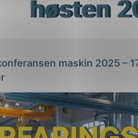
konferansen maskin 2025 – 17
r