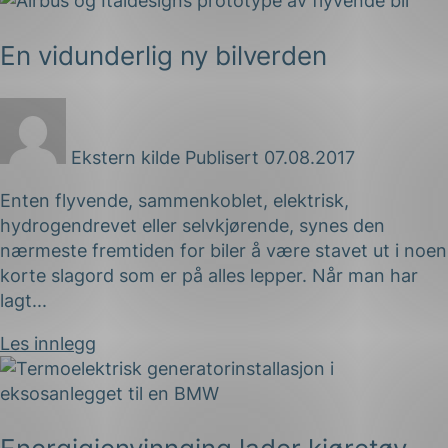
En vidunderlig ny bilverden
Ekstern kilde
Publisert 07.08.2017
Enten flyvende, sammenkoblet, elektrisk,
hydrogendrevet eller selvkjørende, synes den
nærmeste fremtiden for biler å være stavet ut i noen
korte slagord som er på alles lepper. Når man har
lagt...
Les innlegg