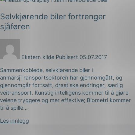
Selvkjørende biler fortrenger
sjåføren
Ekstern kilde
Publisert 05.07.2017
Sammenkoblede, selvkjørende biler i
anmarsjTransportsektoren har gjennomgått, og
gjennomgår fortsatt, drastiske endringer, særlig
veitransport. Kunstig intelligens kommer til å gjøre
ing
veiene tryggere og mer effektive; Biometri kommer
til å spille...
Les innlegg