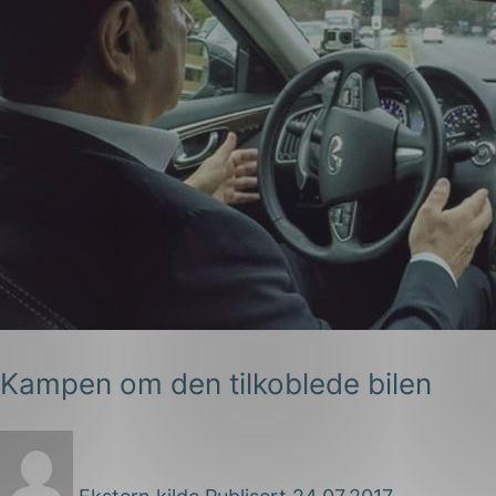
Kampen om den tilkoblede bilen