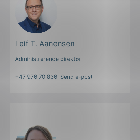
Leif T. Aanensen
Administrerende direktør
+47 976 70 836
Send e-post