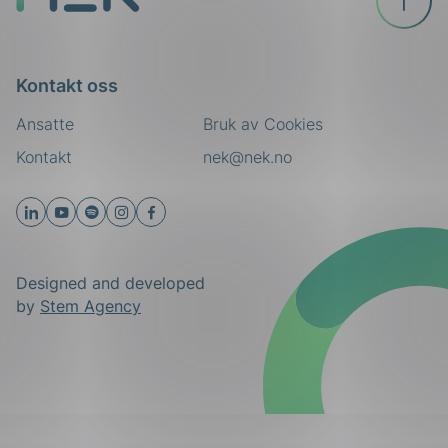
toppen
Kontakt oss
Ansatte
Bruk av Cookies
Kontakt
nek@nek.no
Designed and developed
by
Stem Agency