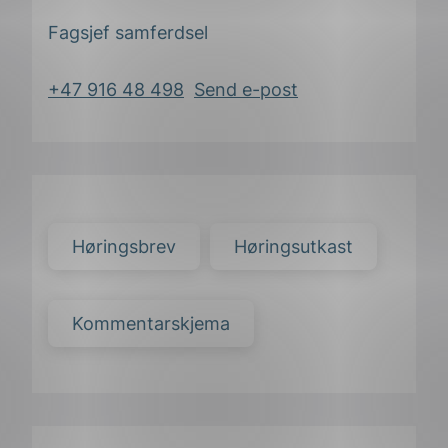
Fagsjef samferdsel
+47 916 48 498
Send e-post
Høringsbrev
Høringsutkast
Kommentarskjema