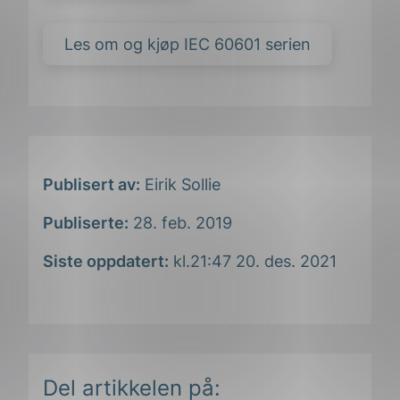
Les om og kjøp IEC 60601 serien
Publisert av:
Eirik Sollie
Publiserte:
28. feb. 2019
Siste oppdatert:
kl.21:47 20. des. 2021
Del artikkelen på: