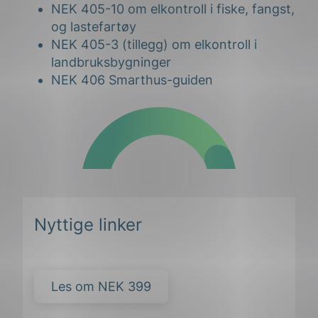
NEK 405-10 om elkontroll i fiske, fangst,
og lastefartøy
NEK 405-3 (tillegg) om elkontroll i
landbruksbygninger
NEK 406 Smarthus-guiden
Nyttige linker
Les om NEK 399