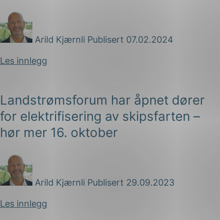
Arild Kjærnli
Publisert 07.02.2024
Les innlegg
Landstrømsforum har åpnet dører
for elektrifisering av skipsfarten –
hør mer 16. oktober
Arild Kjærnli
Publisert 29.09.2023
Les innlegg