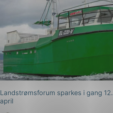
Landstrømsforum sparkes i gang 12.
april