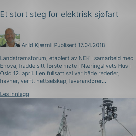
Et stort steg for elektrisk sjøfart
Arild Kjærnli
Publisert 17.04.2018
Landstrømsforum, etablert av NEK i samarbeid med
Enova, hadde sitt første møte i Næringslivets Hus i
Oslo 12. april. I en fullsatt sal var både rederier,
havner, verft, nettselskap, leverandører...
Les innlegg