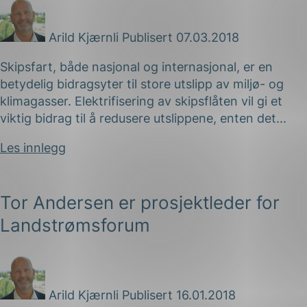
Arild Kjærnli
Publisert 07.03.2018
Skipsfart, både nasjonal og internasjonal, er en
betydelig bidragsyter til store utslipp av miljø- og
klimagasser. Elektrifisering av skipsflåten vil gi et
viktig bidrag til å redusere utslippene, enten det...
Les innlegg
Tor Andersen er prosjektleder for
Landstrømsforum
Arild Kjærnli
Publisert 16.01.2018