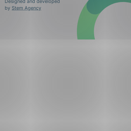
Designed and developed
by
Stem Agency