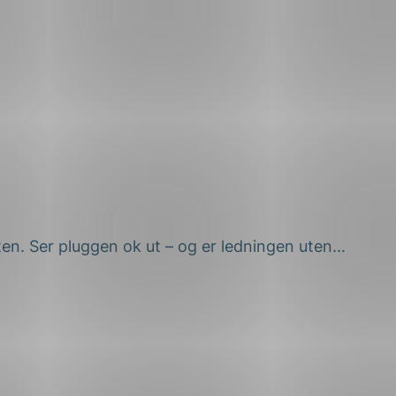
kten. Ser pluggen ok ut – og er ledningen uten...