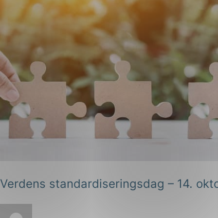
Verdens standardiseringsdag – 14. okt