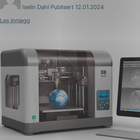
Iselin Dahl
Publisert 12.01.2024
Les innlegg