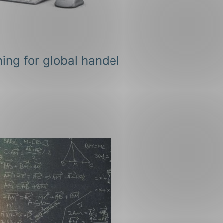
ning for global handel