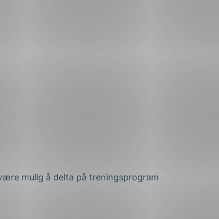
l være mulig å delta på treningsprogram