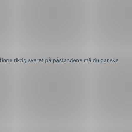
 å finne riktig svaret på påstandene må du ganske