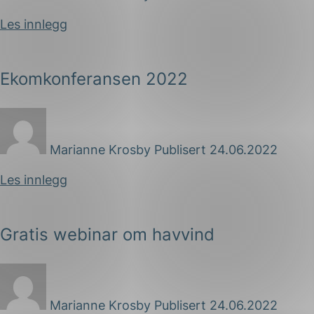
Les innlegg
Ekomkonferansen 2022
Marianne Krosby
Publisert 24.06.2022
Les innlegg
Gratis webinar om havvind
Marianne Krosby
Publisert 24.06.2022