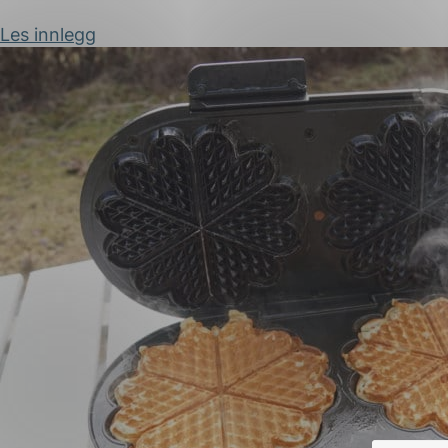
Les innlegg