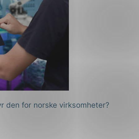
r den for norske virksomheter?