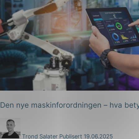
Den nye maskinforordningen – hva bety
Trond Salater
Publisert 19.06.2025