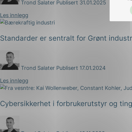
Trond Salater
Publisert 31.01.2025
Les innlegg
Standarder er sentralt for Grønt industr
Trond Salater
Publisert 17.01.2024
Les innlegg
Cybersikkerhet i forbrukerutstyr og ting