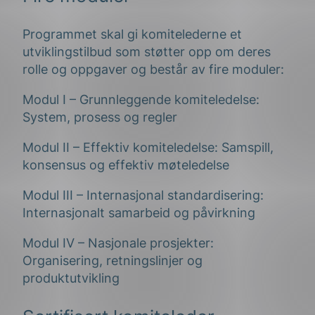
Programmet skal gi komitelederne et
utviklingstilbud som støtter opp om deres
rolle og oppgaver og består av fire moduler:
Modul I – Grunnleggende komiteledelse:
System, prosess og regler
Modul II – Effektiv komiteledelse: Samspill,
konsensus og effektiv møteledelse
Modul III – Internasjonal standardisering:
Internasjonalt samarbeid og påvirkning
Modul IV – Nasjonale prosjekter:
Organisering, retningslinjer og
produktutvikling