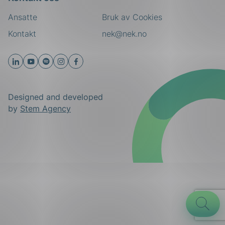
Ansatte
Bruk av Cookies
Kontakt
nek@nek.no
Designed and developed
by
Stem Agency