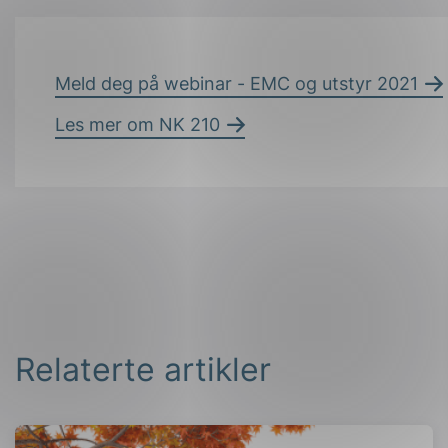
Meld deg på webinar - EMC og utstyr 2021
Les mer om NK 210
Relaterte artikler