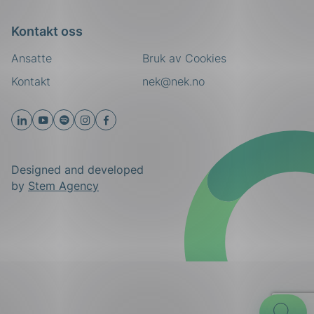
Kontakt oss
Ansatte
Bruk av Cookies
Kontakt
nek@nek.no
Designed and developed
by
Stem Agency