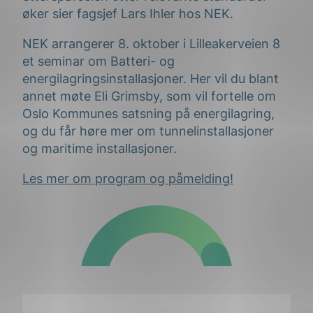
øker sier fagsjef Lars Ihler hos NEK.
NEK arrangerer 8. oktober i Lilleakerveien 8
et seminar om Batteri- og
energilagringsinstallasjoner. Her vil du blant
annet møte Eli Grimsby, som vil fortelle om
Oslo Kommunes satsning på energilagring,
og du får høre mer om tunnelinstallasjoner
og maritime installasjoner.
Les mer om program og påmelding!